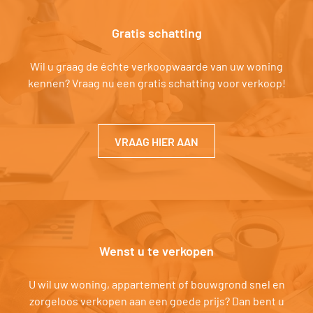
Gratis schatting
Wil u graag de échte verkoopwaarde van uw woning
kennen? Vraag nu een gratis schatting voor verkoop!
VRAAG HIER AAN
Wenst u te verkopen
U wil uw woning, appartement of bouwgrond snel en
zorgeloos verkopen aan een goede prijs? Dan bent u