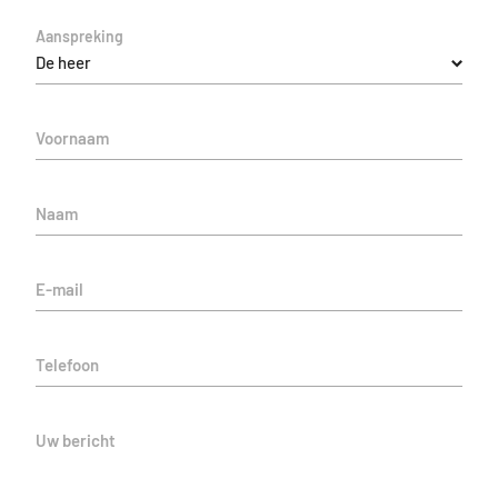
Aanspreking
De heer
Voornaam
Naam
E-mail
Telefoon
Uw bericht