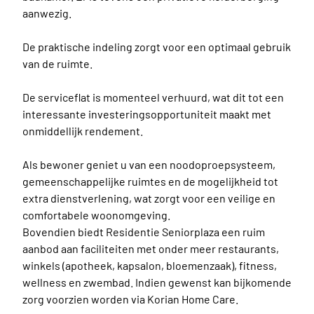
aanwezig.
De praktische indeling zorgt voor een optimaal gebruik
van de ruimte.
De serviceflat is momenteel verhuurd, wat dit tot een
interessante investeringsopportuniteit maakt met
onmiddellijk rendement.
Als bewoner geniet u van een noodoproepsysteem,
gemeenschappelijke ruimtes en de mogelijkheid tot
extra dienstverlening, wat zorgt voor een veilige en
comfortabele woonomgeving.
Bovendien biedt Residentie Seniorplaza een ruim
aanbod aan faciliteiten met onder meer restaurants,
winkels (apotheek, kapsalon, bloemenzaak), fitness,
wellness en zwembad. Indien gewenst kan bijkomende
zorg voorzien worden via Korian Home Care.