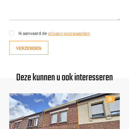
Ik aanvaard de
privacy voorwaarden
VERZENDEN
Deze kunnen u ook interesseren