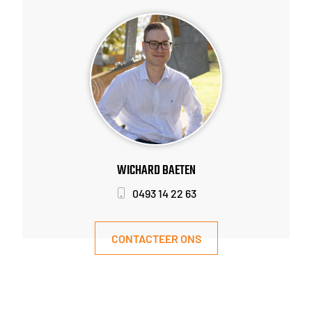
WICHARD BAETEN
0493 14 22 63
CONTACTEER ONS